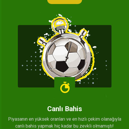
Canlı Bahis
Piyasanın en yüksek oranları ve en hızlı çekim olanağıyla
canlı bahis yapmak hiç kadar bu zevkli olmamıştı!