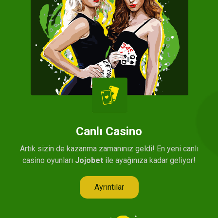
Canlı Casino
Artık sizin de kazanma zamanınız geldi! En yeni canlı
casino oyunları
Jojobet
ile ayağınıza kadar geliyor!
Ayrıntılar