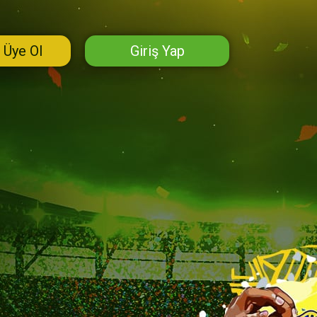
Üye Ol
Giriş Yap