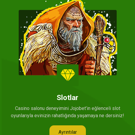
Slotlar
Casino salonu deneyimini Jojobet’in eğlenceli slot
oyunlarıyla evinizin rahatlığında yaşamaya ne dersiniz!
Ayrıntılar