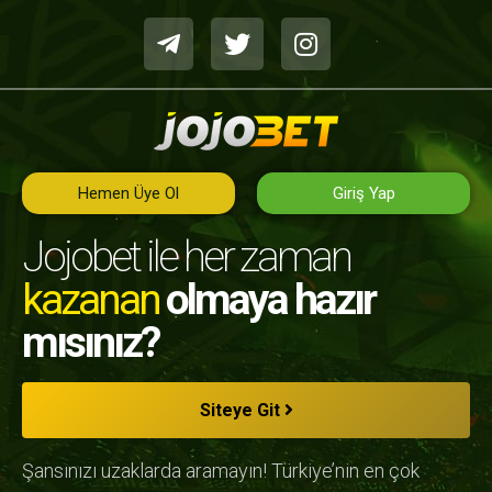
Hemen Üye Ol
Giriş Yap
Jojobet ile her zaman
kazanan
olmaya hazır
mısınız?
Siteye Git
Şansınızı uzaklarda aramayın! Türkiye’nin en çok