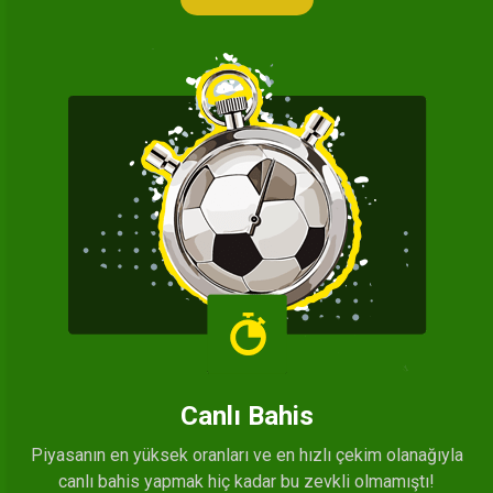
Canlı Bahis
Piyasanın en yüksek oranları ve en hızlı çekim olanağıyla
canlı bahis yapmak hiç kadar bu zevkli olmamıştı!