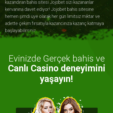
kazandıran bahis sitesi Jojobet sizi kazananlar
kervanına davet ediyor! Jojobet bahis sitesine
hemen şimdi üye olarak her gün limitsiz miktar ve
adette çekim fırsatıyla kazancınıza kazanç katmaya
başlayabilirsiniz.
Evinizde Gerçek bahis ve
Canlı Casino deneyimini
yaşayın!