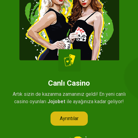
Canlı Casino
Artık sizin de kazanma zamanınız geldi! En yeni canlı
casino oyunları
Jojobet
ile ayağınıza kadar geliyor!
Ayrıntılar