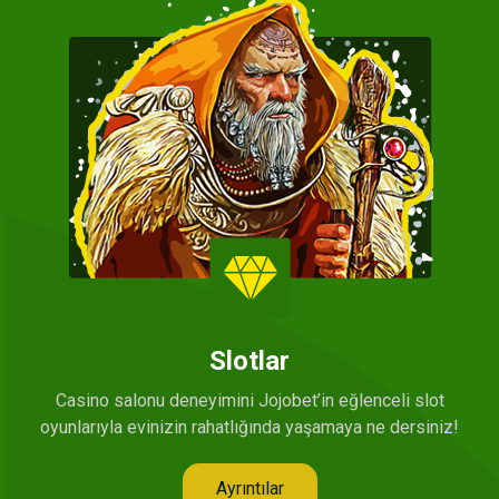
Slotlar
Casino salonu deneyimini Jojobet’in eğlenceli slot
oyunlarıyla evinizin rahatlığında yaşamaya ne dersiniz!
Ayrıntılar