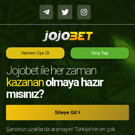
Hemen Üye Ol
Giriş Yap
Jojobet ile her zaman
kazanan
olmaya hazır
mısınız?
Siteye Git
Şansınızı uzaklarda aramayın! Türkiye’nin en çok