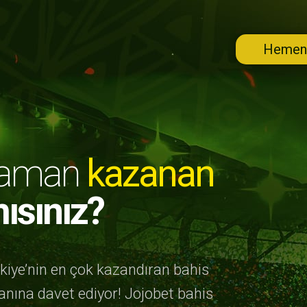
Hemen 
 zaman
kazanan
ısınız?
kiye’nin en çok kazandıran bahis
vanına davet ediyor! Jojobet bahis