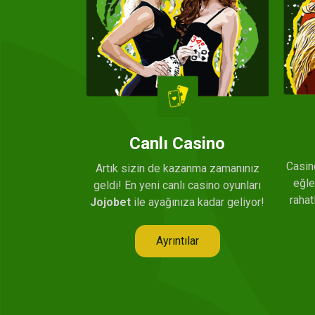
Canlı Casino
Casin
Artık sizin de kazanma zamanınız
eğle
geldi! En yeni canlı casino oyunları
rahat
Jojobet
ile ayağınıza kadar geliyor!
Ayrıntılar