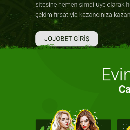
sitesine hemen şimdi üye olarak he
çekim fırsatıyla kazancınıza kazan
JOJOBET GİRİŞ
Evi
Ca