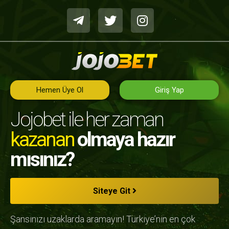
Hemen Üye Ol
Giriş Yap
Jojobet ile her zaman
kazanan
olmaya hazır
mısınız?
Siteye Git
Şansınızı uzaklarda aramayın! Türkiye’nin en çok