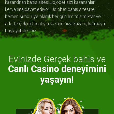
kazandıran bahis sitesi Jojobet sizi kazananlar
kervanına davet ediyor! Jojobet bahis sitesine
hemen şimdi üye olarak her gün limitsiz miktar ve
adette çekim fırsatıyla kazancınıza kazanç katmaya
başlayabilirsiniz.
Evinizde Gerçek bahis ve
Canlı Casino deneyimini
yaşayın!