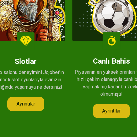
Canlı Bahis
Slotlar
Piyasanın en yüksek oranları
o salonu deneyimini Jojobet’in
hızlı çekim olanağıyla canlı 
nceli slot oyunlarıyla evinizin
yapmak hiç kadar bu zevk
lığında yaşamaya ne dersiniz!
olmamıştı!
Ayrıntılar
Ayrıntılar