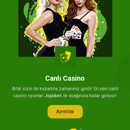
Canlı Casino
Artık sizin de kazanma zamanınız geldi! En yeni canlı
casino oyunları
Jojobet
ile ayağınıza kadar geliyor!
Ayrıntılar