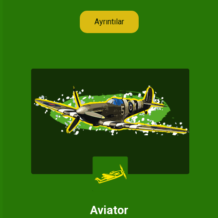
Ayrıntılar
Aviator