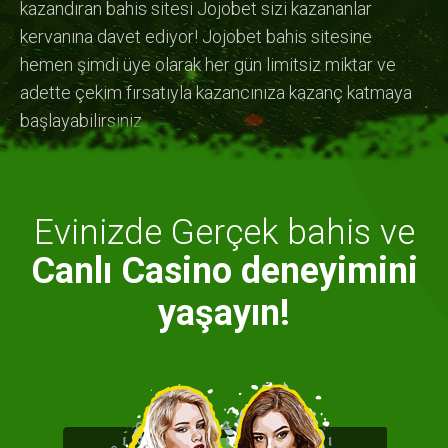
kazandıran bahis sitesi Jojobet sizi kazananlar
kervanına davet ediyor! Jojobet bahis sitesine
hemen şimdi üye olarak her gün limitsiz miktar ve
adette çekim fırsatıyla kazancınıza kazanç katmaya
başlayabilirsiniz.
Evinizde Gerçek bahis ve
Canlı Casino deneyimini
yaşayın!