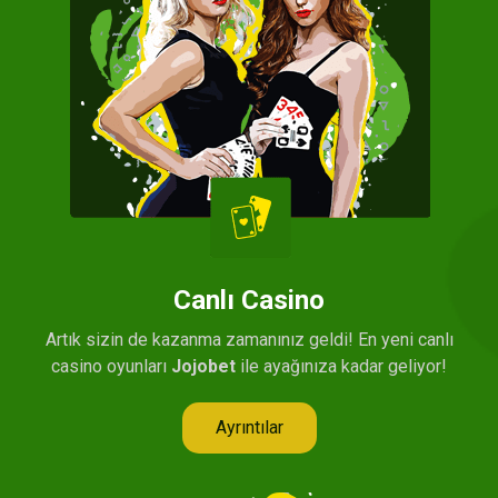
Canlı Casino
Artık sizin de kazanma zamanınız geldi! En yeni canlı
casino oyunları
Jojobet
ile ayağınıza kadar geliyor!
Ayrıntılar