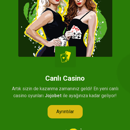
Canlı Casino
Artık sizin de kazanma zamanınız geldi! En yeni canlı
casino oyunları
Jojobet
ile ayağınıza kadar geliyor!
Ayrıntılar