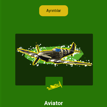
Ayrıntılar
Aviator