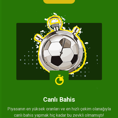
Canlı Bahis
Piyasanın en yüksek oranları ve en hızlı çekim olanağıyla
canlı bahis yapmak hiç kadar bu zevkli olmamıştı!