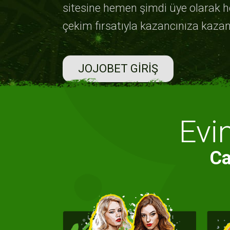
sitesine hemen şimdi üye olarak he
çekim fırsatıyla kazancınıza kazan
JOJOBET GİRİŞ
Evi
Ca