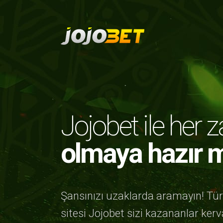
Jojobet ile her
olmaya hazır m
Şansınızı uzaklarda aramayın! Tür
sitesi Jojobet sizi kazananlar ker