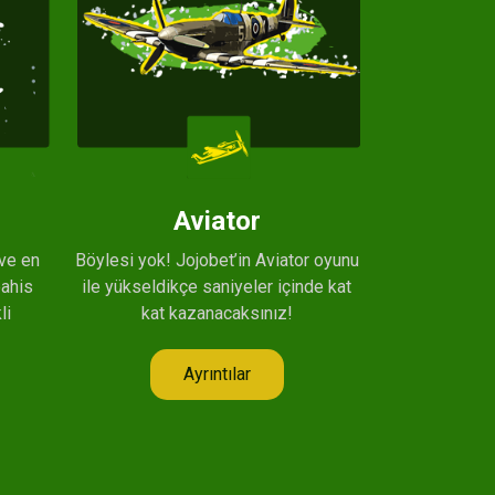
Aviator
 ve en
Böylesi yok! Jojobet’in Aviator oyunu
bahis
ile yükseldikçe saniyeler içinde kat
li
kat kazanacaksınız!
Ayrıntılar