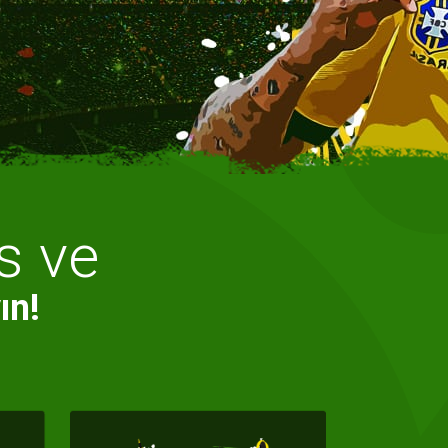
s ve
ın!