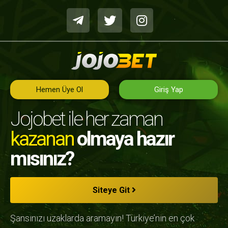
Hemen Üye Ol
Giriş Yap
Jojobet ile her zaman
kazanan
olmaya hazır
mısınız?
Siteye Git
Şansınızı uzaklarda aramayın! Türkiye’nin en çok