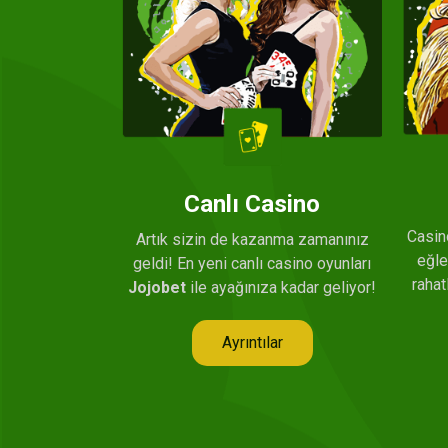
Canlı Casino
Casin
Artık sizin de kazanma zamanınız
eğle
geldi! En yeni canlı casino oyunları
rahat
Jojobet
ile ayağınıza kadar geliyor!
Ayrıntılar