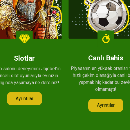
Canlı Bahis
Slotlar
Piyasanın en yüksek oranları
o salonu deneyimini Jojobet’in
hızlı çekim olanağıyla canlı 
nceli slot oyunlarıyla evinizin
yapmak hiç kadar bu zevk
lığında yaşamaya ne dersiniz!
olmamıştı!
Ayrıntılar
Ayrıntılar