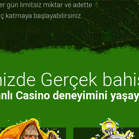
r gün limitsiz miktar ve adette
ç katmaya başlayabilirsiniz.
nizde Gerçek bahi
nlı Casino deneyimini yaşay