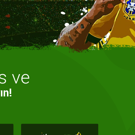
s ve
ın!