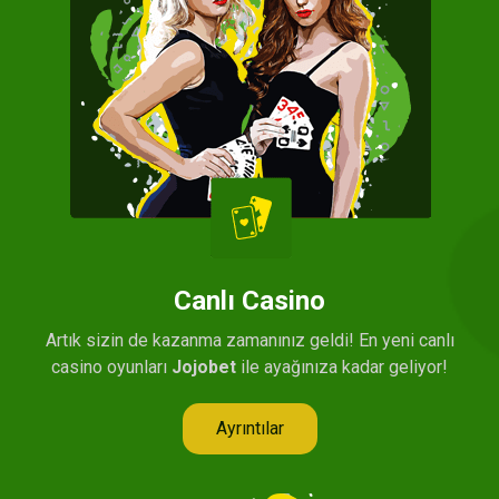
Canlı Casino
Artık sizin de kazanma zamanınız geldi! En yeni canlı
casino oyunları
Jojobet
ile ayağınıza kadar geliyor!
Ayrıntılar