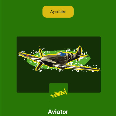
Ayrıntılar
Aviator