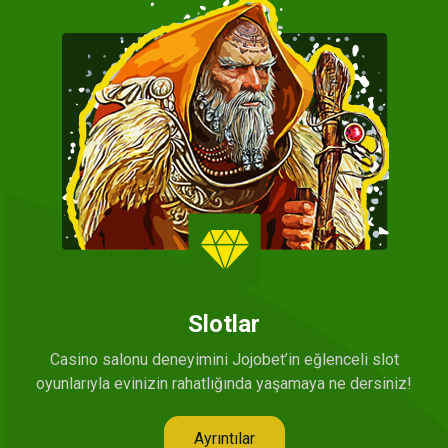
Slotlar
Casino salonu deneyimini Jojobet’in eğlenceli slot
oyunlarıyla evinizin rahatlığında yaşamaya ne dersiniz!
Ayrıntılar