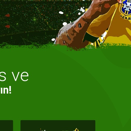
s ve
ın!