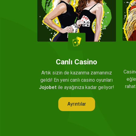
Canlı Casino
Casin
Artık sizin de kazanma zamanınız
eğle
geldi! En yeni canlı casino oyunları
rahat
Jojobet
ile ayağınıza kadar geliyor!
Ayrıntılar