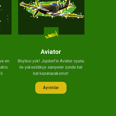
Aviator
 ve en
Böylesi yok! Jojobet’in Aviator oyunu
bahis
ile yükseldikçe saniyeler içinde kat
li
kat kazanacaksınız!
Ayrıntılar