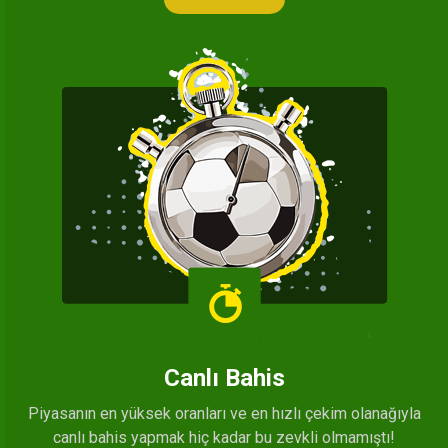
Canlı Bahis
Piyasanın en yüksek oranları ve en hızlı çekim olanağıyla
canlı bahis yapmak hiç kadar bu zevkli olmamıştı!