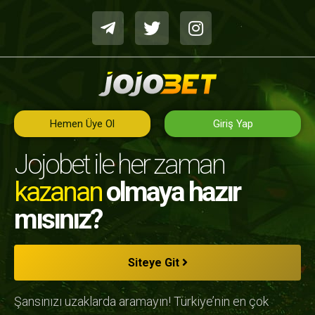
Hemen Üye Ol
Giriş Yap
Jojobet ile her zaman
kazanan
olmaya hazır
mısınız?
Siteye Git
Şansınızı uzaklarda aramayın! Türkiye’nin en çok