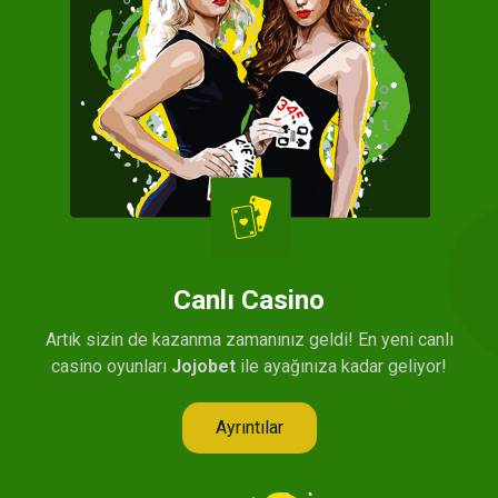
Canlı Casino
Artık sizin de kazanma zamanınız geldi! En yeni canlı
casino oyunları
Jojobet
ile ayağınıza kadar geliyor!
Ayrıntılar