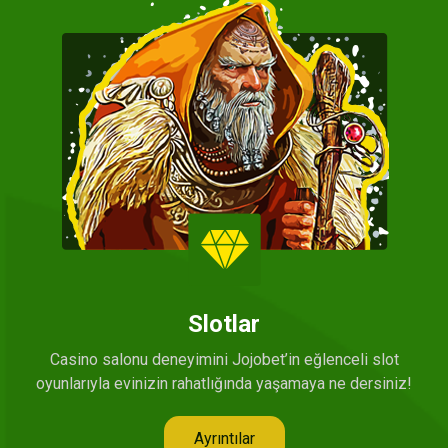
Slotlar
Casino salonu deneyimini Jojobet’in eğlenceli slot
oyunlarıyla evinizin rahatlığında yaşamaya ne dersiniz!
Ayrıntılar