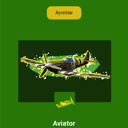
Ayrıntılar
Aviator