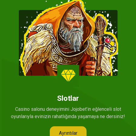
Slotlar
Casino salonu deneyimini Jojobet’in eğlenceli slot
oyunlarıyla evinizin rahatlığında yaşamaya ne dersiniz!
Ayrıntılar