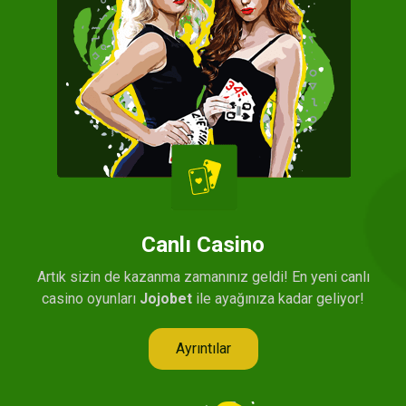
Canlı Casino
Artık sizin de kazanma zamanınız geldi! En yeni canlı
casino oyunları
Jojobet
ile ayağınıza kadar geliyor!
Ayrıntılar