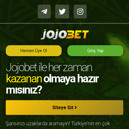
Hemen Üye Ol
Giriş Yap
Jojobet ile her zaman
kazanan
olmaya hazır
mısınız?
Siteye Git
Şansınızı uzaklarda aramayın! Türkiye’nin en çok