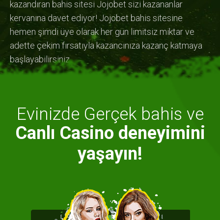
kazandıran bahis sitesi Jojobet sizi kazananlar
kervanına davet ediyor! Jojobet bahis sitesine
hemen şimdi üye olarak her gün limitsiz miktar ve
adette çekim fırsatıyla kazancınıza kazanç katmaya
başlayabilirsiniz.
Evinizde Gerçek bahis ve
Canlı Casino deneyimini
yaşayın!