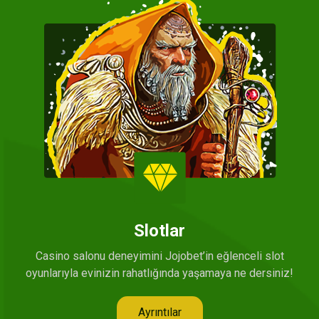
Slotlar
Casino salonu deneyimini Jojobet’in eğlenceli slot
oyunlarıyla evinizin rahatlığında yaşamaya ne dersiniz!
Ayrıntılar