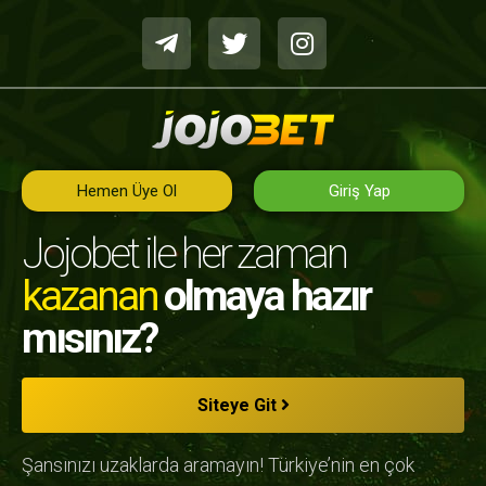
Hemen Üye Ol
Giriş Yap
Jojobet ile her zaman
kazanan
olmaya hazır
mısınız?
Siteye Git
Şansınızı uzaklarda aramayın! Türkiye’nin en çok