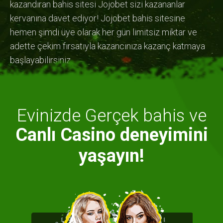
kazandıran bahis sitesi Jojobet sizi kazananlar
kervanına davet ediyor! Jojobet bahis sitesine
hemen şimdi üye olarak her gün limitsiz miktar ve
adette çekim fırsatıyla kazancınıza kazanç katmaya
başlayabilirsiniz.
Evinizde Gerçek bahis ve
Canlı Casino deneyimini
yaşayın!