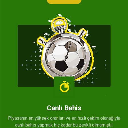
Canlı Bahis
Piyasanın en yüksek oranları ve en hızlı çekim olanağıyla
canlı bahis yapmak hiç kadar bu zevkli olmamıştı!