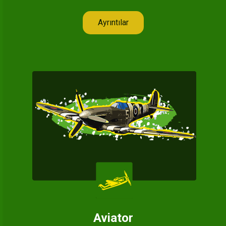
Ayrıntılar
Aviator