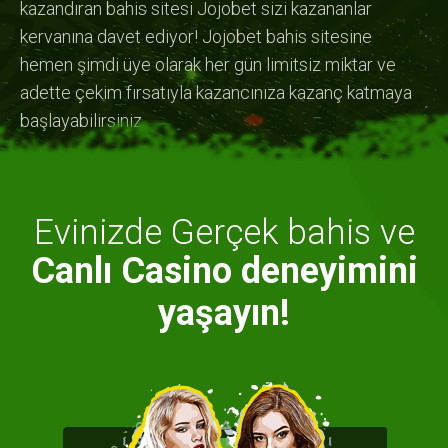
kazandıran bahis sitesi Jojobet sizi kazananlar
kervanına davet ediyor! Jojobet bahis sitesine
hemen şimdi üye olarak her gün limitsiz miktar ve
adette çekim fırsatıyla kazancınıza kazanç katmaya
başlayabilirsiniz.
Evinizde Gerçek bahis ve
Canlı Casino deneyimini
yaşayın!