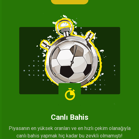
Canlı Bahis
Piyasanın en yüksek oranları ve en hızlı çekim olanağıyla
canlı bahis yapmak hiç kadar bu zevkli olmamıştı!