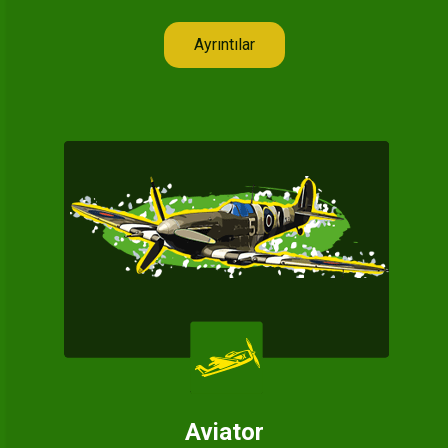
Ayrıntılar
Aviator