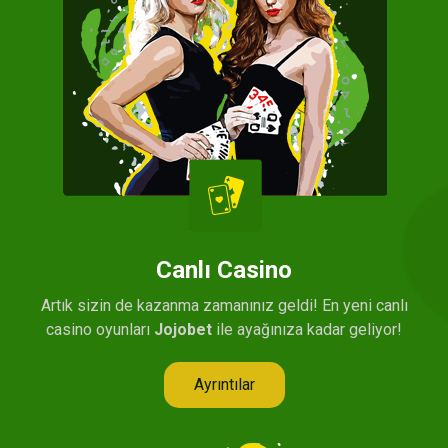
Canlı Casino
Artık sizin de kazanma zamanınız geldi! En yeni canlı
casino oyunları
Jojobet
ile ayağınıza kadar geliyor!
Ayrıntılar