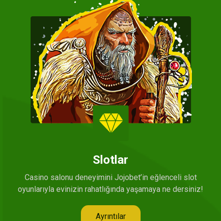
Slotlar
Casino salonu deneyimini Jojobet’in eğlenceli slot
oyunlarıyla evinizin rahatlığında yaşamaya ne dersiniz!
Ayrıntılar