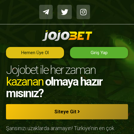
Hemen Üye Ol
Giriş Yap
Jojobet ile her zaman
kazanan
olmaya hazır
mısınız?
Siteye Git
Şansınızı uzaklarda aramayın! Türkiye’nin en çok