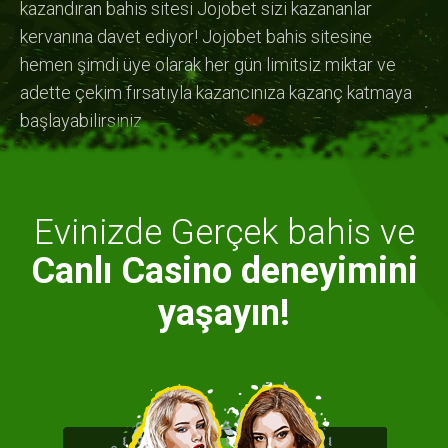
kazandıran bahis sitesi Jojobet sizi kazananlar
kervanına davet ediyor! Jojobet bahis sitesine
hemen şimdi üye olarak her gün limitsiz miktar ve
adette çekim fırsatıyla kazancınıza kazanç katmaya
başlayabilirsiniz.
Evinizde Gerçek bahis ve
Canlı Casino deneyimini
yaşayın!