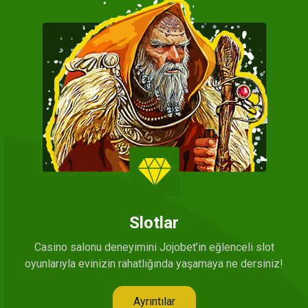
Slotlar
Casino salonu deneyimini Jojobet’in eğlenceli slot
oyunlarıyla evinizin rahatlığında yaşamaya ne dersiniz!
Ayrıntılar