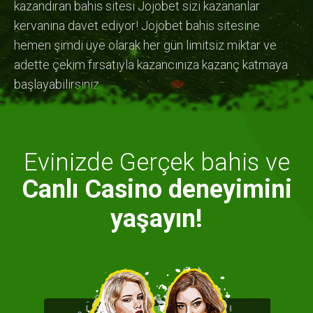
kazandıran bahis sitesi Jojobet sizi kazananlar
kervanına davet ediyor! Jojobet bahis sitesine
hemen şimdi üye olarak her gün limitsiz miktar ve
adette çekim fırsatıyla kazancınıza kazanç katmaya
başlayabilirsiniz.
Evinizde Gerçek bahis ve
Canlı Casino deneyimini
yaşayın!