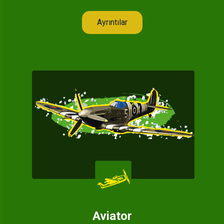
Ayrıntılar
Aviator